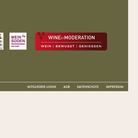
MITGLIEDER-LOGIN
AGB
DATENSCHUTZ
IMPRESSUM