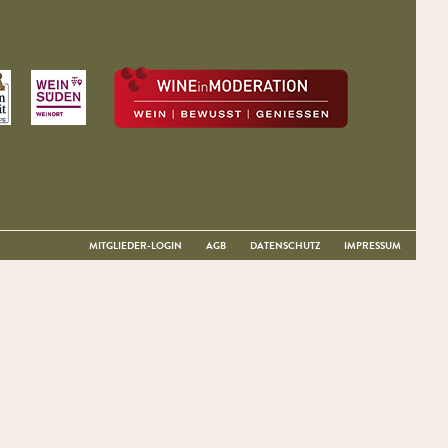
MITGLIEDER-LOGIN
AGB
DATENSCHUTZ
IMPRESSUM