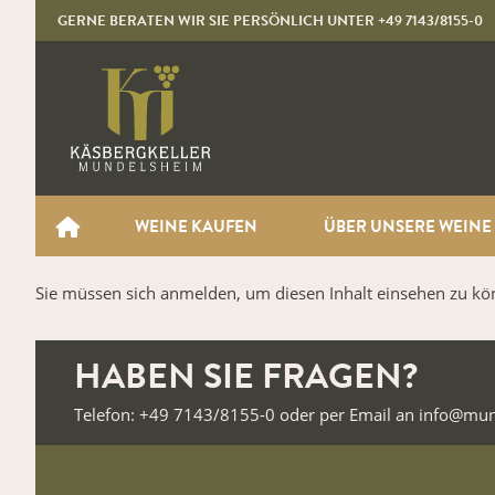
GERNE BERATEN WIR SIE PERSÖNLICH UNTER
+49 7143/8155-0
WEINE KAUFEN
ÜBER UNSERE WEINE
Sie müssen sich anmelden, um diesen Inhalt einsehen zu kö
HABEN SIE FRAGEN?
Telefon: +49 7143/8155-0 oder per Email an info@mu