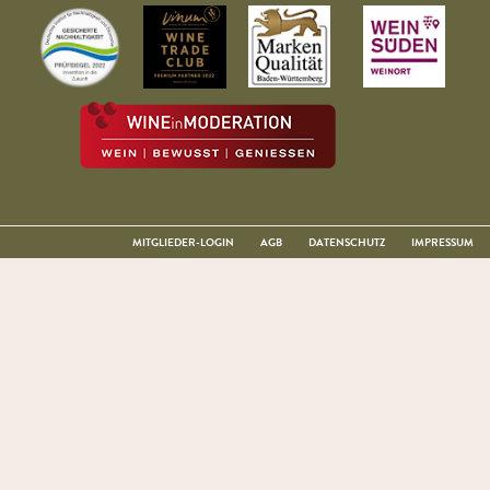
MITGLIEDER-LOGIN
AGB
DATENSCHUTZ
IMPRESSUM