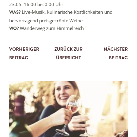
23.05. 16:00 bis 0:00 Uhr
? Live-Musik, kulinarische Köstlichkeiten und
WAS
hervorragend preisgekrönte Weine
? Wanderweg zum Himmelreich
WO
VORHERIGER
ZURÜCK ZUR
NÄCHSTER
BEITRAG
ÜBERSICHT
BEITRAG