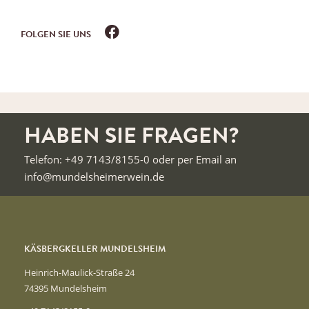
FOLGEN SIE UNS
HABEN SIE FRAGEN?
Telefon: +49 7143/8155-0 oder per Email an
info@mundelsheimerwein.de
KÄSBERGKELLER MUNDELSHEIM
Heinrich-Maulick-Straße 24
74395 Mundelsheim