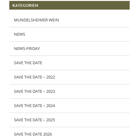
KATEGORIEN
MUNDELSHEIMER WEIN
NEWS
NEWS-FRIDAY
SAVE THE DATE
SAVE THE DATE – 2022
SAVE THE DATE – 2023
SAVE THE DATE – 2024
SAVE THE DATE – 2025
SAVE THE DATE 2026