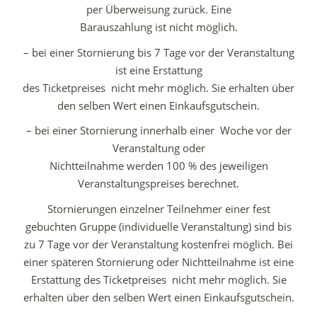
per Überweisung zurück. Eine
Barauszahlung ist nicht möglich.
– bei einer Stornierung bis 7 Tage vor der Veranstaltung
ist eine Erstattung
des Ticketpreises nicht mehr möglich. Sie erhalten über
den selben Wert einen Einkaufsgutschein.
– bei einer Stornierung innerhalb einer Woche vor der
Veranstaltung oder
Nichtteilnahme werden 100 % des jeweiligen
Veranstaltungspreises berechnet.
Stornierungen einzelner Teilnehmer einer fest
gebuchten Gruppe (individuelle Veranstaltung) sind bis
zu 7 Tage vor der Veranstaltung kostenfrei möglich. Bei
einer späteren Stornierung oder Nichtteilnahme ist eine
Erstattung des Ticketpreises nicht mehr möglich. Sie
erhalten über den selben Wert einen Einkaufsgutschein.