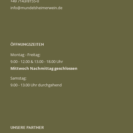
+49 7143/8155-0
info@mundelsheimerwein.de
ÖFFNUNGSZEITEN
Montag - Freitag:
9.00 - 12.00 & 13.00 - 18.00 Uhr
Mittwoch Nachmittag geschlossen
Samstag:
9.00 - 13.00 Uhr durchgehend
UNSERE PARTNER