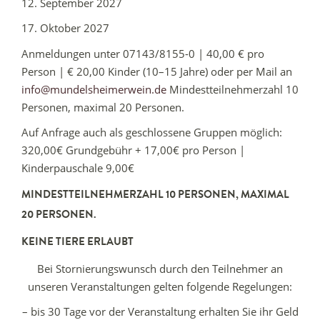
12. September 2027
17. Oktober 2027
Anmeldungen unter 07143/8155-0 | 40,00 € pro
Person | € 20,00 Kinder (10–15 Jahre) oder per Mail an
info@mundelsheimerwein.de
Mindestteilnehmerzahl 10
Personen, maximal 20 Personen.
Auf Anfrage auch als geschlossene Gruppen möglich:
320,00€ Grundgebühr + 17,00€ pro Person |
Kinderpauschale 9,00€
MINDESTTEILNEHMERZAHL 10 PERSONEN, MAXIMAL
20 PERSONEN.
KEINE TIERE ERLAUBT
Bei Stornierungswunsch durch den Teilnehmer an
unseren Veranstaltungen gelten folgende Regelungen:
– bis 30 Tage vor der Veranstaltung erhalten Sie ihr Geld