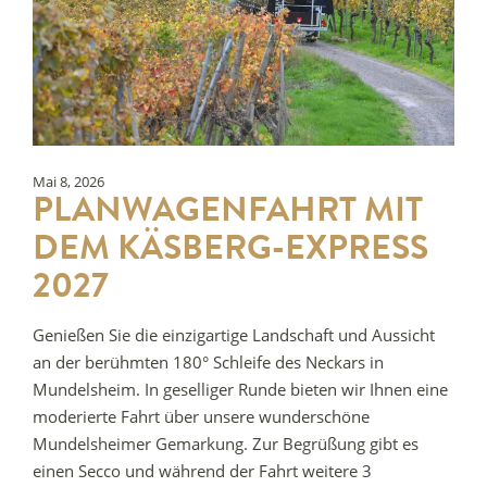
Mai 8, 2026
PLANWAGENFAHRT MIT
DEM KÄSBERG-EXPRESS
2027
Genießen Sie die einzigartige Landschaft und Aussicht
an der berühmten 180° Schleife des Neckars in
Mundelsheim. In geselliger Runde bieten wir Ihnen eine
moderierte Fahrt über unsere wunderschöne
Mundelsheimer Gemarkung. Zur Begrüßung gibt es
einen Secco und während der Fahrt weitere 3