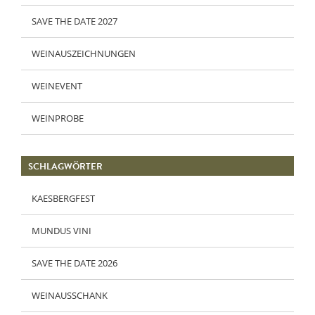
SAVE THE DATE 2027
WEINAUSZEICHNUNGEN
WEINEVENT
WEINPROBE
SCHLAGWÖRTER
KAESBERGFEST
MUNDUS VINI
SAVE THE DATE 2026
WEINAUSSCHANK