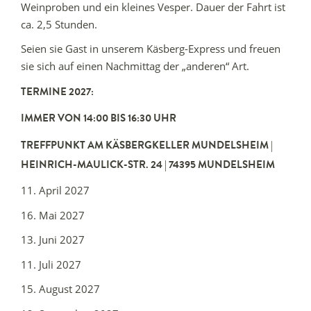
Weinproben und ein kleines Vesper. Dauer der Fahrt ist
ca. 2,5 Stunden.
Seien sie Gast in unserem Käsberg-Express und freuen
sie sich auf einen Nachmittag der „anderen“ Art.
TERMINE 2027:
IMMER VON 14:00 BIS 16:30 UHR
TREFFPUNKT AM KÄSBERGKELLER MUNDELSHEIM |
HEINRICH-MAULICK-STR. 24 | 74395 MUNDELSHEIM
11. April 2027
16. Mai 2027
13. Juni 2027
11. Juli 2027
15. August 2027