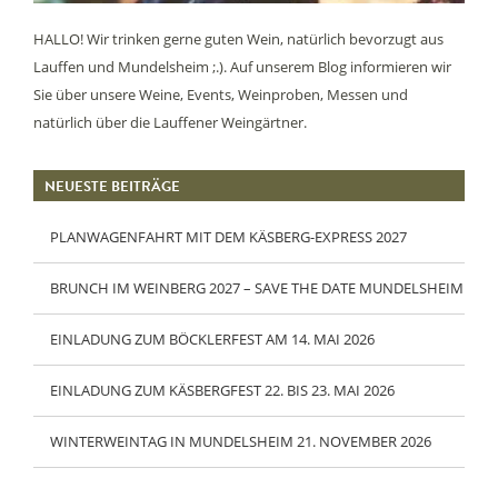
HALLO! Wir trinken gerne guten Wein, natürlich bevorzugt aus
Lauffen und Mundelsheim ;.). Auf unserem Blog informieren wir
Sie über unsere Weine, Events, Weinproben, Messen und
natürlich über die Lauffener Weingärtner.
NEUESTE BEITRÄGE
PLANWAGENFAHRT MIT DEM KÄSBERG-EXPRESS 2027
BRUNCH IM WEINBERG 2027 – SAVE THE DATE MUNDELSHEIM
EINLADUNG ZUM BÖCKLERFEST AM 14. MAI 2026
EINLADUNG ZUM KÄSBERGFEST 22. BIS 23. MAI 2026
WINTERWEINTAG IN MUNDELSHEIM 21. NOVEMBER 2026