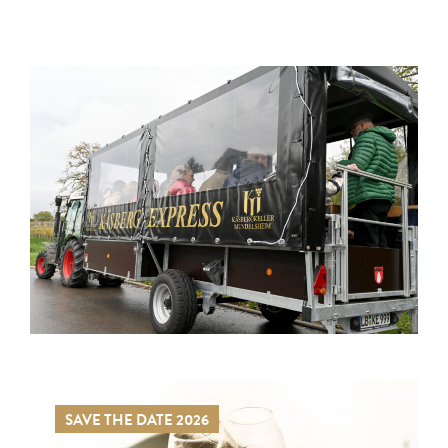
SAVE THE DATE 2026