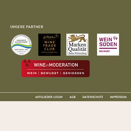
UNSERE PARTNER
MITGLIEDER-LOGIN
AGB
DATENSCHUTZ
IMPRESSUM