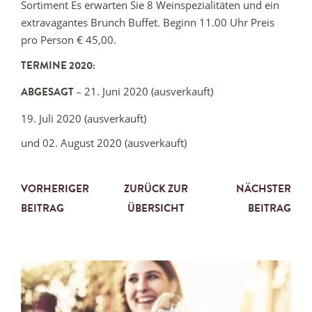
Sortiment Es erwarten Sie 8 Weinspezialitäten und ein
extravagantes Brunch Buffet. Beginn 11.00 Uhr Preis
pro Person € 45,00.
TERMINE 2020:
21. Juni 2020 (ausverkauft)
ABGESAGT –
19. Juli 2020 (ausverkauft)
und 02. August 2020 (ausverkauft)
VORHERIGER
ZURÜCK ZUR
NÄCHSTER
BEITRAG
ÜBERSICHT
BEITRAG