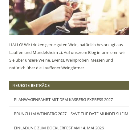
HALLO! Wir trinken gerne guten Wein, natürlich bevorzugt aus
Lauffen und Mundelsheim ;.). Auf unserem Blog informieren wir
Sie über unsere Weine, Events, Weinproben, Messen und
natürlich über die Lauffener Weingärtner.
NEUESTE BEITRÄGE
PLANWAGENFAHRT MIT DEM KÄSBERG-EXPRESS 2027
BRUNCH IM WEINBERG 2027 – SAVE THE DATE MUNDELSHEIM
EINLADUNG ZUM BÖCKLERFEST AM 14. MAI 2026