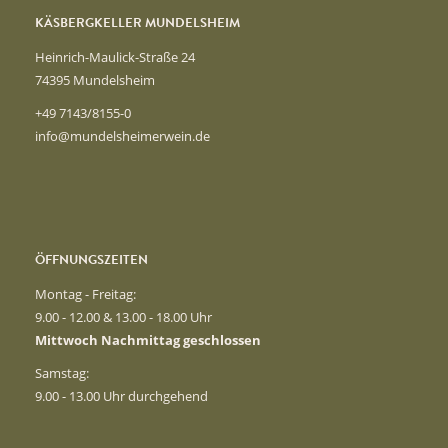
KÄSBERGKELLER MUNDELSHEIM
Heinrich-Maulick-Straße 24
74395 Mundelsheim
+49 7143/8155-0
info@mundelsheimerwein.de
ÖFFNUNGSZEITEN
Montag - Freitag:
9.00 - 12.00 & 13.00 - 18.00 Uhr
Mittwoch Nachmittag geschlossen
Samstag:
9.00 - 13.00 Uhr durchgehend