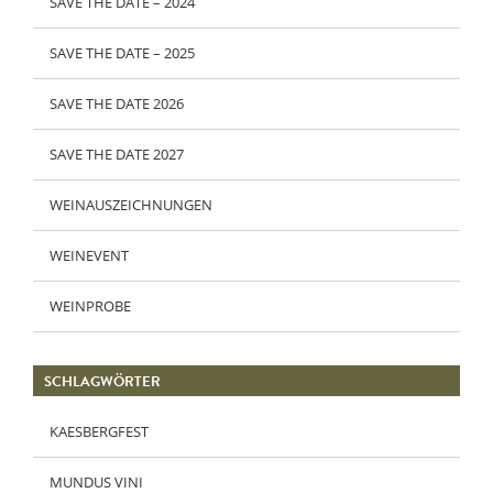
SAVE THE DATE – 2024
SAVE THE DATE – 2025
SAVE THE DATE 2026
SAVE THE DATE 2027
WEINAUSZEICHNUNGEN
WEINEVENT
WEINPROBE
SCHLAGWÖRTER
KAESBERGFEST
MUNDUS VINI