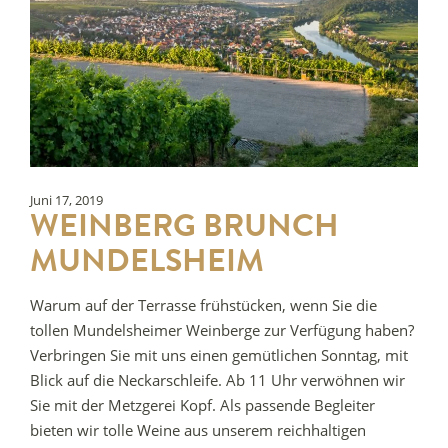
Juni 17, 2019
WEINBERG BRUNCH
MUNDELSHEIM
Warum auf der Terrasse frühstücken, wenn Sie die
tollen Mundelsheimer Weinberge zur Verfügung haben?
Verbringen Sie mit uns einen gemütlichen Sonntag, mit
Blick auf die Neckarschleife. Ab 11 Uhr verwöhnen wir
Sie mit der Metzgerei Kopf. Als passende Begleiter
bieten wir tolle Weine aus unserem reichhaltigen