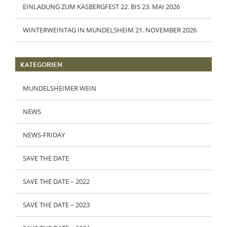
EINLADUNG ZUM KÄSBERGFEST 22. BIS 23. MAI 2026
WINTERWEINTAG IN MUNDELSHEIM 21. NOVEMBER 2026
KATEGORIEN
MUNDELSHEIMER WEIN
NEWS
NEWS-FRIDAY
SAVE THE DATE
SAVE THE DATE – 2022
SAVE THE DATE – 2023