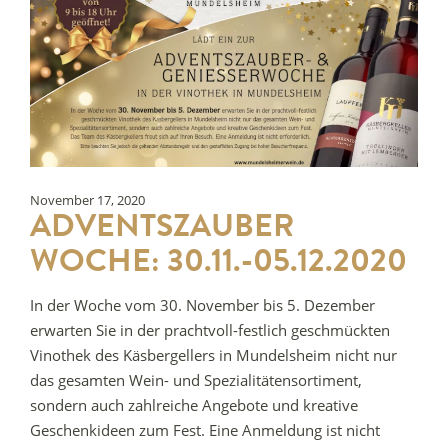
November 17, 2020
ADVENTSZAUBER
WOCHE: 30.11.-05.12.2020
In der Woche vom 30. November bis 5. Dezember
erwarten Sie in der prachtvoll-festlich geschmückten
Vinothek des Käsbergellers in Mundelsheim nicht nur
das gesamten Wein- und Spezialitätensortiment,
sondern auch zahlreiche Angebote und kreative
Geschenkideen zum Fest. Eine Anmeldung ist nicht