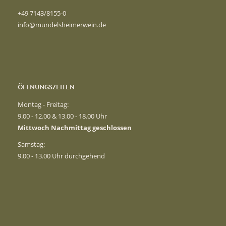
+49 7143/8155-0
info@mundelsheimerwein.de
ÖFFNUNGSZEITEN
Montag - Freitag:
9.00 - 12.00 & 13.00 - 18.00 Uhr
Mittwoch Nachmittag geschlossen
Samstag:
9.00 - 13.00 Uhr durchgehend