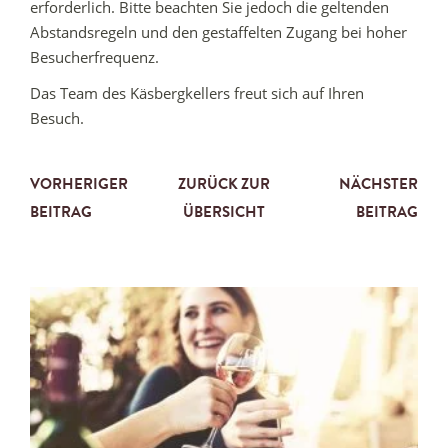
erforderlich. Bitte beachten Sie jedoch die geltenden
Abstandsregeln und den gestaffelten Zugang bei hoher
Besucherfrequenz.
Das Team des Käsbergkellers freut sich auf Ihren
Besuch.
VORHERIGER
ZURÜCK ZUR
NÄCHSTER
BEITRAG
ÜBERSICHT
BEITRAG