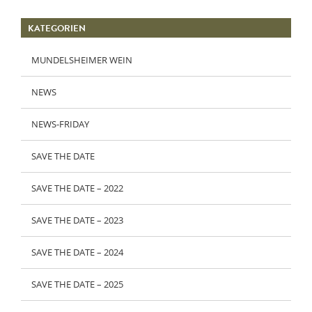
KATEGORIEN
MUNDELSHEIMER WEIN
NEWS
NEWS-FRIDAY
SAVE THE DATE
SAVE THE DATE – 2022
SAVE THE DATE – 2023
SAVE THE DATE – 2024
SAVE THE DATE – 2025