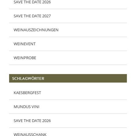
SAVE THE DATE 2026
SAVE THE DATE 2027
WEINAUSZEICHNUNGEN
WEINEVENT
WEINPROBE
SCHLAGWÖRTER
KAESBERGFEST
MUNDUS VINI
SAVE THE DATE 2026
WEINAUSSCHANK