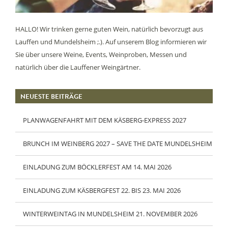
HALLO! Wir trinken gerne guten Wein, natürlich bevorzugt aus
Lauffen und Mundelsheim ;.). Auf unserem Blog informieren wir
Sie über unsere Weine, Events, Weinproben, Messen und
natürlich über die Lauffener Weingärtner.
NEUESTE BEITRÄGE
PLANWAGENFAHRT MIT DEM KÄSBERG-EXPRESS 2027
BRUNCH IM WEINBERG 2027 – SAVE THE DATE MUNDELSHEIM
EINLADUNG ZUM BÖCKLERFEST AM 14. MAI 2026
EINLADUNG ZUM KÄSBERGFEST 22. BIS 23. MAI 2026
WINTERWEINTAG IN MUNDELSHEIM 21. NOVEMBER 2026