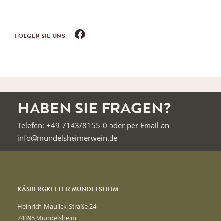
FOLGEN SIE UNS
HABEN SIE FRAGEN?
Telefon: +49 7143/8155-0 oder per Email an
info@mundelsheimerwein.de
KÄSBERGKELLER MUNDELSHEIM
Heinrich-Maulick-Straße 24
74395 Mundelsheim