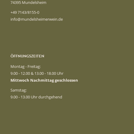
74395 Mundelsheim
+49 7143/8155-0
info@mundelsheimerwein.de
ÖFFNUNGSZEITEN
Montag - Freitag:
9.00 - 12.00 & 13.00 - 18.00 Uhr
Mittwoch Nachmittag geschlossen
Samstag:
9.00 - 13.00 Uhr durchgehend