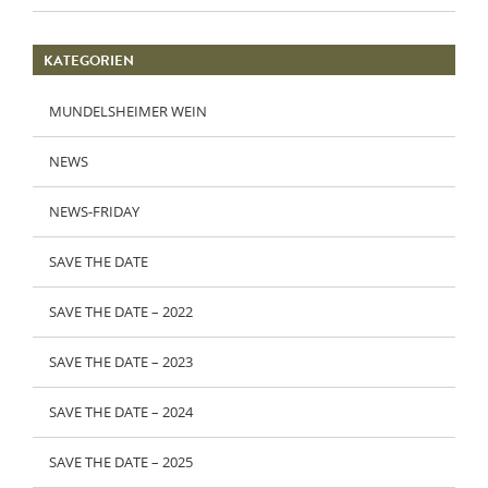
KATEGORIEN
MUNDELSHEIMER WEIN
NEWS
NEWS-FRIDAY
SAVE THE DATE
SAVE THE DATE – 2022
SAVE THE DATE – 2023
SAVE THE DATE – 2024
SAVE THE DATE – 2025