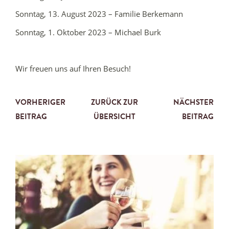
Sonntag, 13. August 2023 – Familie Berkemann
Sonntag, 1. Oktober 2023 – Michael Burk
Wir freuen uns auf Ihren Besuch!
VORHERIGER
ZURÜCK ZUR
NÄCHSTER
BEITRAG
ÜBERSICHT
BEITRAG