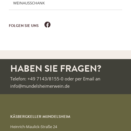
WEINAUSSCHANK
FOLGEN SIE UNS
HABEN SIE FRAGEN?
Telefon: +49 7143/8155-0 oder per Email an
info@mundelsheimerwein.de
KÄSBERGKELLER MUNDELSHEIM
Heinrich-Maulick-Straße 24