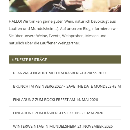
HALLO! Wir trinken gerne guten Wein, natürlich bevorzugt aus
Lauffen und Mundelsheim ;.). Auf unserem Blog informieren wir
Sie über unsere Weine, Events, Weinproben, Messen und
natürlich über die Lauffener Weingärtner.
NEUESTE BEITRÄGE
PLANWAGENFAHRT MIT DEM KÄSBERG-EXPRESS 2027
BRUNCH IM WEINBERG 2027 – SAVE THE DATE MUNDELSHEIM
EINLADUNG ZUM BÖCKLERFEST AM 14. MAI 2026
EINLADUNG ZUM KÄSBERGFEST 22. BIS 23. MAI 2026
WINTERWEINTAG IN MUNDELSHEIM 21. NOVEMBER 2026