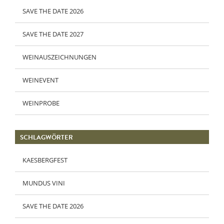
SAVE THE DATE 2026
SAVE THE DATE 2027
WEINAUSZEICHNUNGEN
WEINEVENT
WEINPROBE
SCHLAGWÖRTER
KAESBERGFEST
MUNDUS VINI
SAVE THE DATE 2026