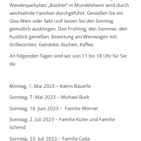
Wanderparkplatz „Böckler“ in Mundelsheim wird durch
wechselnde Familien durchgeführt. Genießen Sie ein
Glas Wein oder Sekt und lassen Sie den Sonntag
gemütlich ausklingen. Den Frühling, den Sommer, den
Ausblick genießen. Bewirtung am Weinwagen mit
Grillwürsten, Getränke, Kuchen, Kaffee.
An folgenden Tagen sind wir von 11 bis 18 Uhr für Sie
da:
Montag, 1. Mai 2023 – Katrin Bäuerle
Sonntag, 7. Mai 2023 – Michael Burk
Sonntag, 18. Juni 2023 – Familie Wörner
Sonntag, 2. Juli 2023 – Familie Kizler und Familie
Schmid
Sonntag, 23. Juli 2023 – Familie Cada